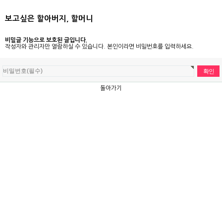
보고싶은 할아버지, 할머니
비밀글 기능으로 보호된 글입니다.
작성자와 관리자만 열람하실 수 있습니다. 본인이라면 비밀번호를 입력하세요.
돌아가기