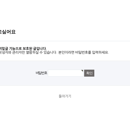
고싶어요
비밀글 기능으로 보호된 글입니다.
작성자와 관리자만 열람하실 수 있습니다. 본인이라면 비밀번호를 입력하세요.
비밀번호
돌아가기