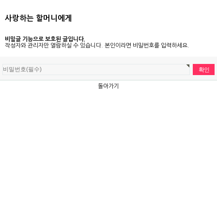
사랑하는 할머니에게
비밀글 기능으로 보호된 글입니다.
작성자와 관리자만 열람하실 수 있습니다. 본인이라면 비밀번호를 입력하세요.
돌아가기